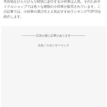
市街地をひらりひらり軽快に走行する小径車は人気。そのためサ
イクルショップでは色々な種類の小径車が販売されています。こ
の記事では、小径車の選び方と人気おすすめランキングTOP15を
紹介します。
--------------------広告の後に記事があります--------------------
広告 / スポンサーリンク