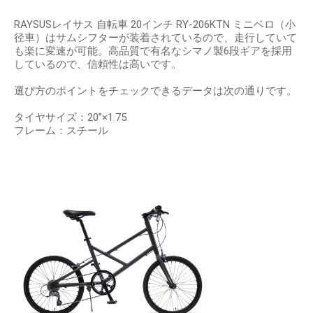
RAYSUSレイサス 自転車 20インチ RY-206KTN ミニベロ（小
径車）はサムシフターが装着されているので、走行していて
も楽に変速が可能。高品質で有名なシマノ製6段ギアを採用
しているので、信頼性は高いです。
選び方のポイントをチェックできるデータは次の通りです。
タイヤサイズ：20”×1.75
フレーム：スチール