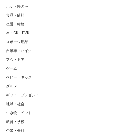
ハゲ・髪の毛
食品・飲料
恋愛・結婚
本・CD・DVD
スポーツ用品
自動車・バイク
アウトドア
ゲーム
ベビー・キッズ
グルメ
ギフト・プレゼント
地域・社会
生き物・ペット
教育・学校
企業・会社