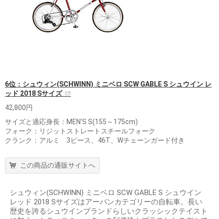
6位：シュウィン(SCHWINN) ミニベロ SCW GABLE S シュウイン レ
ッド 2018 Sサイズ
42,800円
サイズと適応身長：MEN’S S(155～175cm)
フォーク：リジットストレートスチールフォーク
クランク：アルミ 3ピース、46T、Wチェーンガード付き
この商品の通販サイトへ
シュウィン(SCHWINN) ミニベロ SCW GABLE S シュウイン
レッド 2018 Sサイズはアーバンカテゴリーの自転車。長い
歴史を誇るシュウインブランドらしいクラッシックテイスト