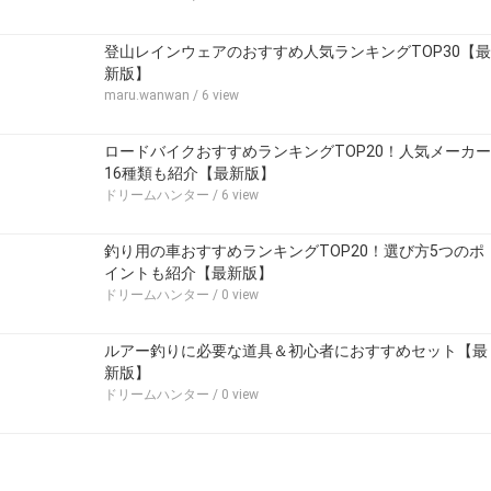
登山レインウェアのおすすめ人気ランキングTOP30【最
新版】
maru.wanwan
/ 6 view
ロードバイクおすすめランキングTOP20！人気メーカー
16種類も紹介【最新版】
ドリームハンター
/ 6 view
釣り用の車おすすめランキングTOP20！選び方5つのポ
イントも紹介【最新版】
ドリームハンター
/ 0 view
ルアー釣りに必要な道具＆初心者におすすめセット【最
新版】
ドリームハンター
/ 0 view