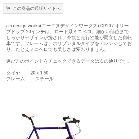
この商品の通販サイトへ
a.n.design works(エーエヌデザインワークス) CR207 オリー
ブドラブ 20インチは、ロード系ミニベロ。細かい部位まで
しっかりデザインが施され、外観と走行性能が両立した自転
車です。フレームは、ホリゾンタルタイプをアレンジしてお
り、たとえミニベロでも美しさは変わりません。
選び方のポイントをチェックできるデータは次の通りです。
タイヤ : 20ｘ1.50
フレーム : スチール