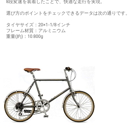
8段変速を装着したことで、快適な走行を実現。
選び方のポイントをチェックできるデータは次の通りです。
タイヤサイズ：20×1-1/8インチ
フレーム材質：アルミニウム
重量(約)：10.800g