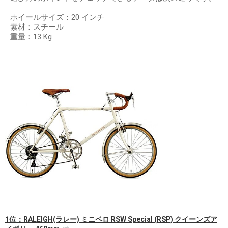
ホイールサイズ：20 インチ
素材：スチール
重量：13 Kg
1位：RALEIGH(ラレー) ミニベロ RSW Special (RSP) クイーンズア