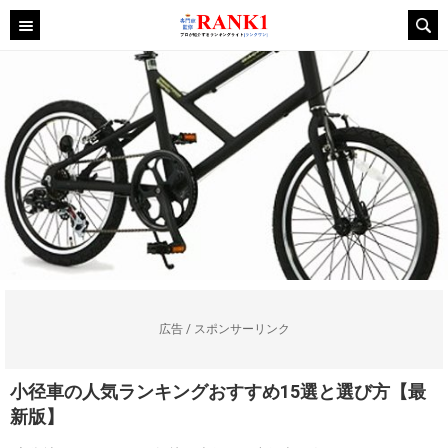
広告 / スポンサーリンク
小径車の人気ランキングおすすめ15選と選び方【最
新版】