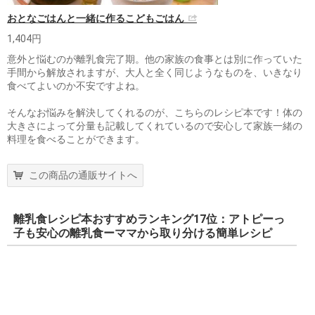
おとなごはんと一緒に作るこどもごはん
1,404円
意外と悩むのが離乳食完了期。他の家族の食事とは別に作っていた
手間から解放されますが、大人と全く同じようなものを、いきなり
食べてよいのか不安ですよね。
そんなお悩みを解決してくれるのが、こちらのレシピ本です！体の
大きさによって分量も記載してくれているので安心して家族一緒の
料理を食べることができます。
この商品の通販サイトへ
離乳食レシピ本おすすめランキング17位：アトピーっ
子も安心の離乳食ーママから取り分ける簡単レシピ