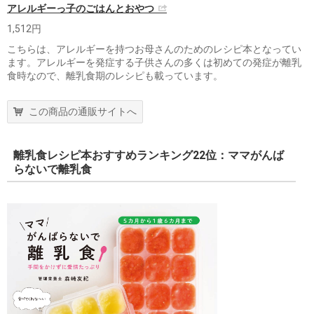
アレルギーっ子のごはんとおやつ
1,512円
こちらは、アレルギーを持つお母さんのためのレシピ本となってい
ます。アレルギーを発症する子供さんの多くは初めての発症が離乳
食時なので、離乳食期のレシピも載っています。
この商品の通販サイトへ
離乳食レシピ本おすすめランキング22位：ママがんば
らないで離乳食