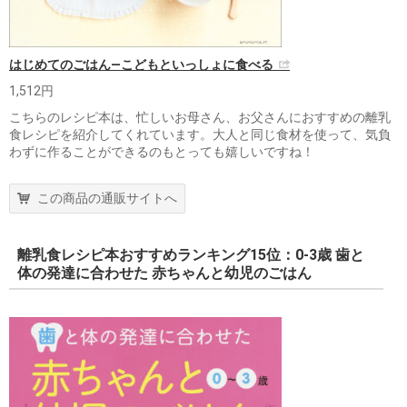
はじめてのごはん―こどもといっしょに食べる
1,512円
こちらのレシピ本は、忙しいお母さん、お父さんにおすすめの離乳
食レシピを紹介してくれています。大人と同じ食材を使って、気負
わずに作ることができるのもとっても嬉しいですね！
この商品の通販サイトへ
離乳食レシピ本おすすめランキング15位：0-3歳 歯と
体の発達に合わせた 赤ちゃんと幼児のごはん