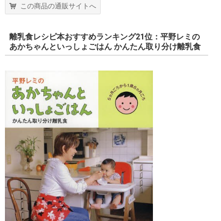
この商品の通販サイトへ
離乳食レシピ本おすすめランキング21位：平野レミの
あかちゃんといっしょごはん かんたん取り分け離乳食