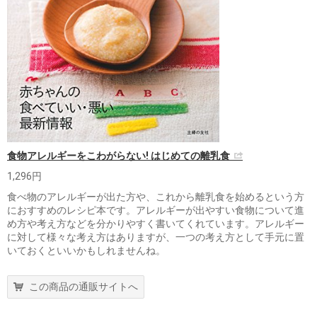
食物アレルギーをこわがらない! はじめての離乳食
1,296円
食べ物のアレルギーが出た方や、これから離乳食を始めるという方
におすすめのレシピ本です。アレルギーが出やすい食物について進
め方や考え方などを分かりやすく書いてくれています。アレルギー
に対して様々な考え方はありますが、一つの考え方として手元に置
いておくといいかもしれませんね。
この商品の通販サイトへ