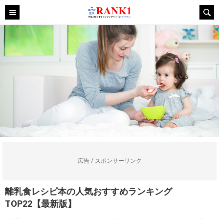
広告 / スポンサーリンク
離乳食レシピ本の人気おすすめランキング
TOP22【最新版】