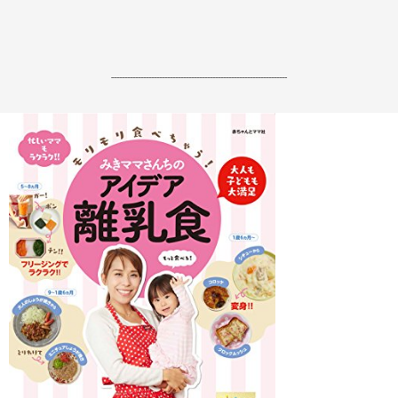
------------------------------------------------------------------