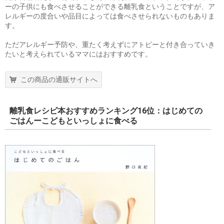
ーの子供にも食べさせることができる離乳食ということですが、ア
レルギーの度合いや品目によっては食べさせられないものもありま
す。
ただアレルギー予防や、重たく考えずにアトピーと付き合っていき
たいと考えられているママにはおすすめです。
この商品の通販サイトへ
離乳食レシピ本おすすめランキング16位：はじめての
ごはんーこどもといっしょに食べる