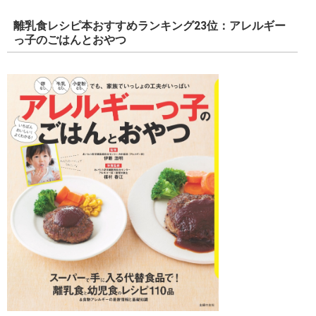
離乳食レシピ本おすすめランキング23位：アレルギー
っ子のごはんとおやつ