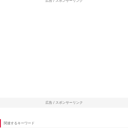
広告 / スポンサーリンク
広告 / スポンサーリンク
関連するキーワード