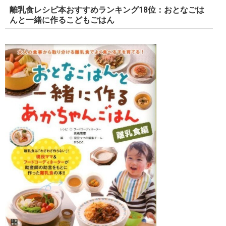
離乳食レシピ本おすすめランキング18位：おとなごは
んと一緒に作るこどもごはん