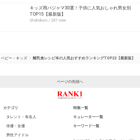
キッズ用パジャマ30選！子供に人気おしゃれ男女別
TOP15【最新版】
chokokuru
/ 287 view
ベビー・キッズ
離乳食レシピ本の人気おすすめランキングTOP22【最新版】
ページの先頭へ
カテゴリ
特集一覧
タレント・有名人
キュレーター一覧
俳優・女優
キーワード一覧
男性アイドル