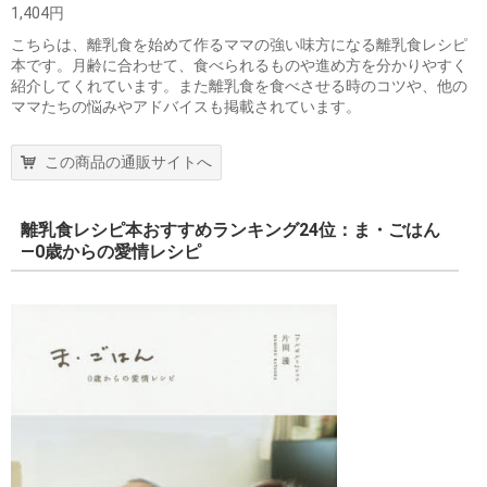
1,404円
こちらは、離乳食を始めて作るママの強い味方になる離乳食レシピ
本です。月齢に合わせて、食べられるものや進め方を分かりやすく
紹介してくれています。また離乳食を食べさせる時のコツや、他の
ママたちの悩みやアドバイスも掲載されています。
この商品の通販サイトへ
離乳食レシピ本おすすめランキング24位：ま・ごはん
―0歳からの愛情レシピ