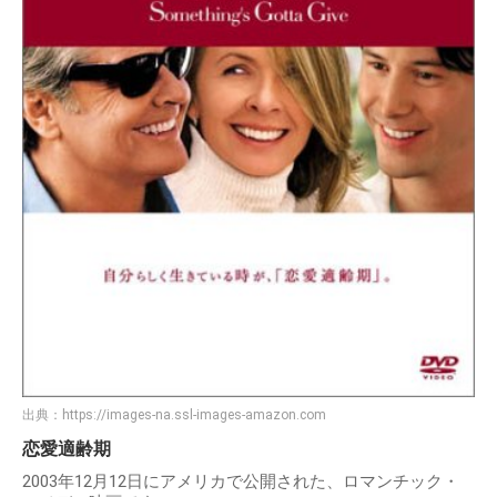
出典：
https://images-na.ssl-images-amazon.com
恋愛適齢期
2003年12月12日にアメリカで公開された、ロマンチック・