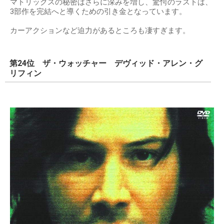
マトリックスの秘密はさらに深みを増し、驚愕のラストは、
3部作を完結へと導くための引き金となっています。
カーアクションなど迫力があるところも凄すぎます。
第24位 ザ・ウォッチャー デヴィッド・アレン・グ
リフィン