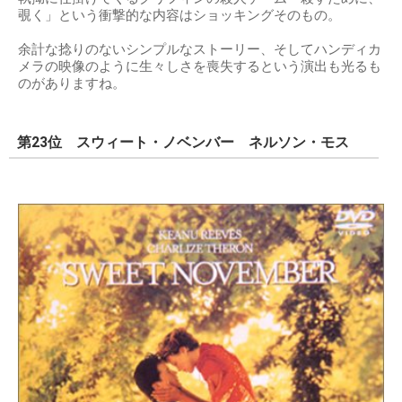
覗く」という衝撃的な内容はショッキングそのもの。
余計な捻りのないシンプルなストーリー、そしてハンディカ
メラの映像のように生々しさを喪失するという演出も光るも
のがありますね。
第23位 スウィート・ノベンバー ネルソン・モス