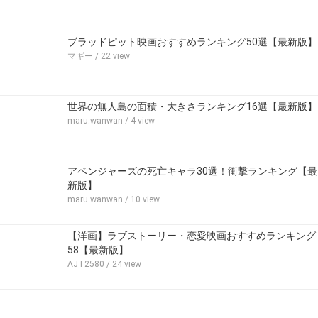
ブラッドピット映画おすすめランキング50選【最新版】
マギー
/ 22 view
世界の無人島の面積・大きさランキング16選【最新版】
maru.wanwan
/ 4 view
アベンジャーズの死亡キャラ30選！衝撃ランキング【最
新版】
maru.wanwan
/ 10 view
【洋画】ラブストーリー・恋愛映画おすすめランキング
58【最新版】
AJT2580
/ 24 view