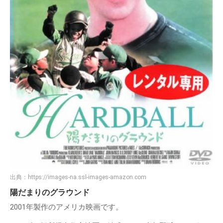
出典：
https://images-na.ssl-images-amazon.com
陽だまりのグラウンド
2001年製作のアメリカ映画です。