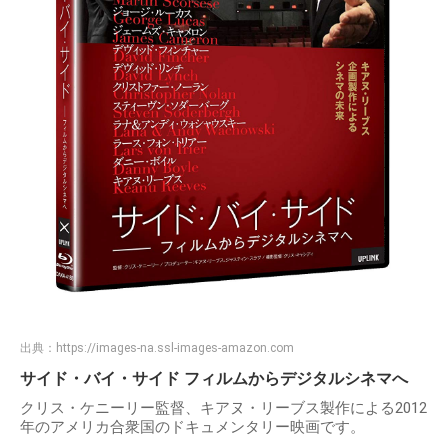
出典：
https://images-na.ssl-images-amazon.com
サイド・バイ・サイド フィルムからデジタルシネマへ
クリス・ケニーリー監督、キアヌ・リーブス製作による2012
年のアメリカ合衆国のドキュメンタリー映画です。