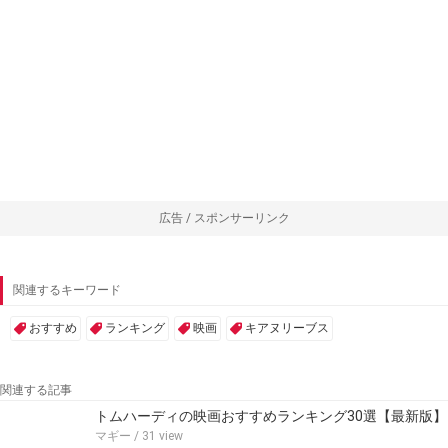
広告 / スポンサーリンク
関連するキーワード
おすすめ
ランキング
映画
キアヌリーブス
関連する記事
トムハーディの映画おすすめランキング30選【最新版】
マギー
/ 31 view