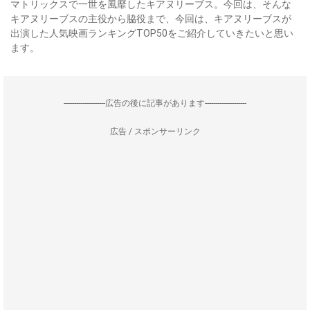
マトリックスで一世を風靡したキアヌリーブス。今回は、そんな
キアヌリーブスの主役から脇役まで、今回は、キアヌリーブスが
出演した人気映画ランキングTOP50をご紹介していきたいと思い
ます。
--------------------広告の後に記事があります--------------------
広告 / スポンサーリンク