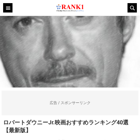
広告 / スポンサーリンク
ロバートダウニーJr.映画おすすめランキング40選
【最新版】