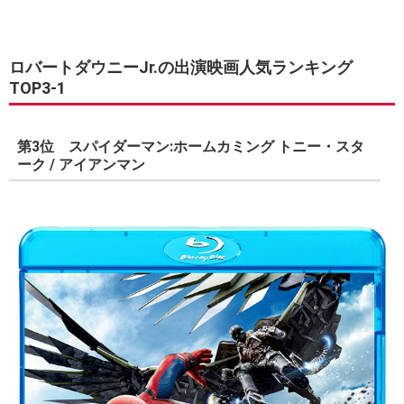
ロバートダウニーJr.の出演映画人気ランキング
TOP3-1
第3位 スパイダーマン:ホームカミング トニー・スタ
ーク / アイアンマン