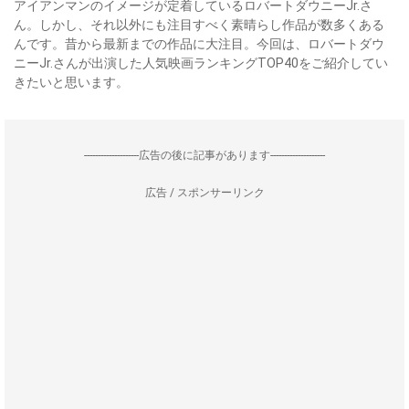
アイアンマンのイメージが定着しているロバートダウニーJr.さ
ん。しかし、それ以外にも注目すべく素晴らし作品が数多くある
んです。昔から最新までの作品に大注目。今回は、ロバートダウ
ニーJr.さんが出演した人気映画ランキングTOP40をご紹介してい
きたいと思います。
--------------------広告の後に記事があります--------------------
広告 / スポンサーリンク