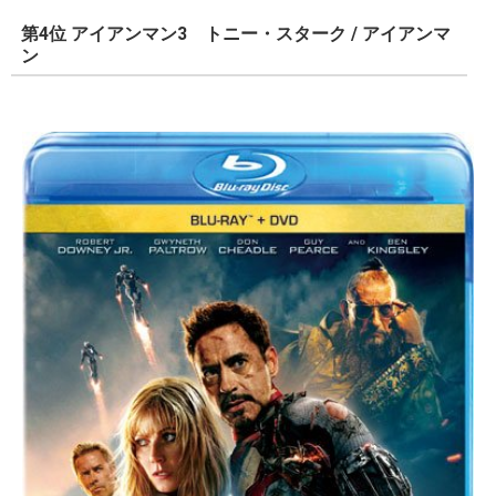
第4位 アイアンマン3 トニー・スターク / アイアンマ
ン