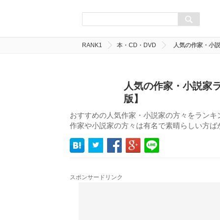
RANK1
本・CD・DVD
人気の作家・小説
人気の作家・小説家ラ
版】
おすすめの人気作家・小説家の方々をランキ
作家や小説家の方々は有名で素晴らしい方ば
スポンサードリンク