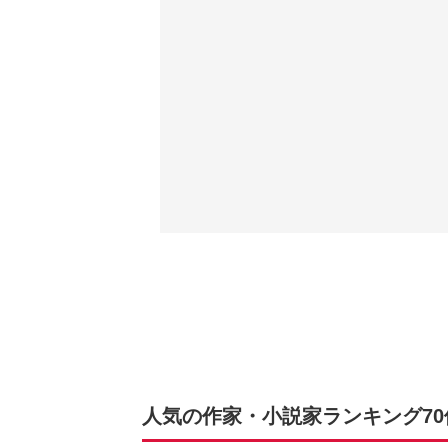
人気の作家・小説家ランキング70位