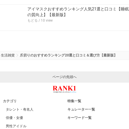
アイマスクおすすめランキング人気21選と口コミ【睡眠
の質向上】【最新版】
もどる
/ 10 view
生活雑貨
爪切りのおすすめランキング20選と口コミ＆選び方【最新版】
ページの先頭へ
カテゴリ
特集一覧
タレント・有名人
キュレーター一覧
俳優・女優
キーワード一覧
男性アイドル