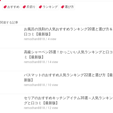
おすすめ
爪切り
ランキング
選び方
関連する記事
お風呂の洗剤の人気おすすめランキング20選と選び方＆
口コミ【最新版】
remochan8818
/ 4 view
高級シャーペン25選！かっこいい人気ランキングと口コ
ミ【最新版】
remochan8818
/ 14 view
バスマットのおすすめ人気ランキング22選と選び方【最
新版】
remochan8818
/ 10 view
セリアのおすすめキッチンアイテム35選～人気ランキン
グと口コミ【最新版】
remochan8818
/ 12 view