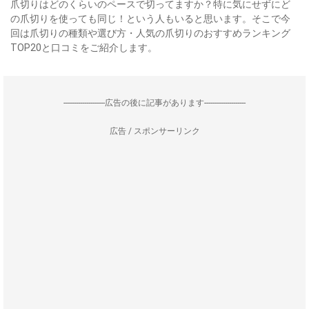
爪切りはどのくらいのペースで切ってますか？特に気にせずにど
の爪切りを使っても同じ！という人もいると思います。そこで今
回は爪切りの種類や選び方・人気の爪切りのおすすめランキング
TOP20と口コミをご紹介します。
--------------------広告の後に記事があります--------------------
広告 / スポンサーリンク