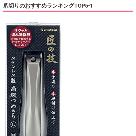
爪切りのおすすめランキングTOP5-1