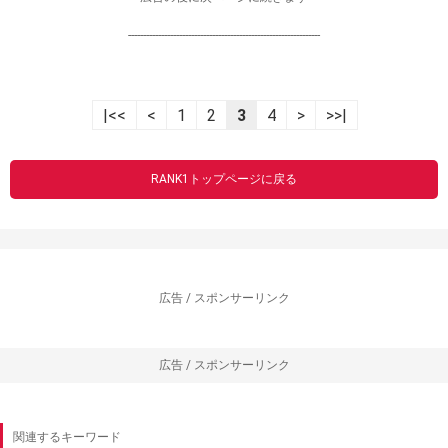
----------------------------------------------------------------
|<<
<
1
2
3
4
>
>>|
RANK1トップページに戻る
広告 / スポンサーリンク
広告 / スポンサーリンク
関連するキーワード