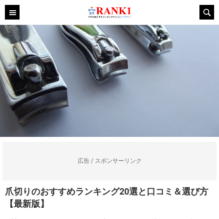
広告 / スポンサーリンク
爪切りのおすすめランキング20選と口コミ＆選び方
【最新版】