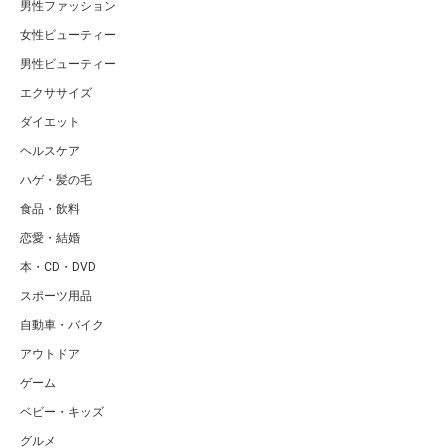
男性ファッション
女性ビューティー
男性ビューティー
エクササイズ
ダイエット
ヘルスケア
ハゲ・髪の毛
食品・飲料
恋愛・結婚
本・CD・DVD
スポーツ用品
自動車・バイク
アウトドア
ゲーム
ベビー・キッズ
グルメ