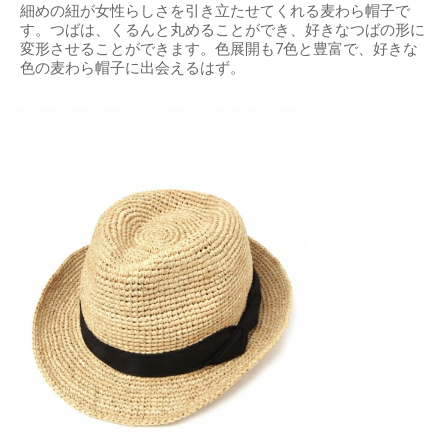
細めの紐が女性らしさを引き立たせてくれる麦わら帽子で
す。つばは、くるんと丸めることができ、好きなつばの形に
変形させることができます。色展開も7色と豊富で、好きな
色の麦わら帽子に出会えるはず。