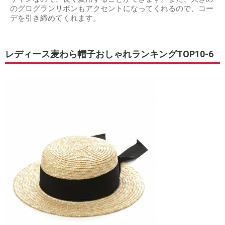
のグログランリボンもアクセントになってくれるので、コー
デを引き締めてくれます。
レディース麦わら帽子おしゃれランキングTOP10-6