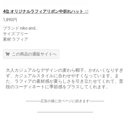
4位 オリジナルラフィアリボン中折れハット
1,890円
ブランド:niko and...
サイズ:フリー
素材:ラフィア
この商品の通販サイトへ
大人カジュアルなデザインの麦わら帽子。かわいくなりすぎ
ず、カジュアルスタイルに合わせやすくなっています。ま
た、ラフィアの素材感が夏らしさを引き立たせてくれて、普
段のコーディネートに季節感をプラスしてくれます。
-----------------広告の後に次ページに続きます-----------------
----------------------------------------------------------------