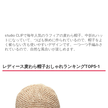
studio CLIPで毎年人気のラフィアの麦わら帽子。中折れハッ
トになっていて、つばも狭めに作られているので、帽子をよ
く被らない方も使いやすいデザインです。一つ一つ手編みさ
れているので、自然な風合いが楽しめます。
レディース麦わら帽子おしゃれランキングTOP5-1