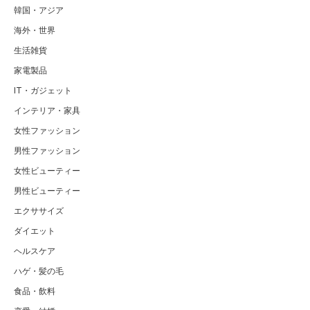
韓国・アジア
海外・世界
生活雑貨
家電製品
IT・ガジェット
インテリア・家具
女性ファッション
男性ファッション
女性ビューティー
男性ビューティー
エクササイズ
ダイエット
ヘルスケア
ハゲ・髪の毛
食品・飲料