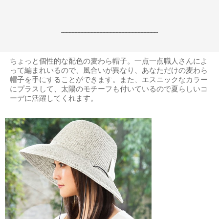
------------------------------------------------------------------
ちょっと個性的な配色の麦わら帽子。一点一点職人さんによ
って編まれいるので、風合いが異なり、あなただけの麦わら
帽子を手にすることができます。また、エスニックなカラー
にプラスして、太陽のモチーフも付いているので夏らしいコ
ーデに活躍してくれます。