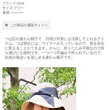
ブランド:reca
サイズ:フリー
素材:ペーパー
この商品の通販サイトへ
つば広の麦わら帽子で、日焼け対策にも活躍してくれるアイ
テム。つば部分には、ワイヤーが入っているので、形を自在
に変えることができます。さらに、折りたたみ可能なので持
ち運びにも便利です。一つ一つ手編みで作られているので、
自然の風合いを楽しめる麦わら帽子です。