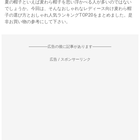
夏の帽子といえば麦わら帽子を思い浮かべる人が多いのではない
でしょうか。今回は、そんなおしゃれなレディース向け麦わら帽
子の選び方とおしゃれ人気ランキングTOP20をまとめました。是
非お買い物の参考にして下さい。
--------------------広告の後に記事があります--------------------
広告 / スポンサーリンク