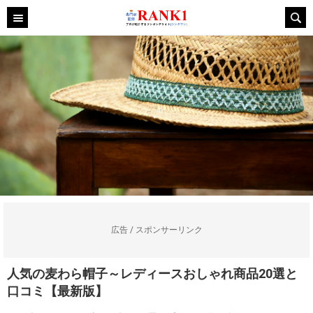
広告 / スポンサーリンク
人気の麦わら帽子～レディースおしゃれ商品20選と
口コミ【最新版】