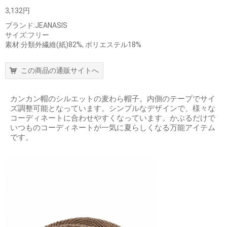
3,132円
ブランド:JEANASIS
サイズ:フリー
素材:分類外繊維(紙)82%, ポリエステル18%
この商品の通販サイトへ
カンカン帽のシルエットの麦わら帽子。内側のテープでサイ
ズ調整可能となっています。シンプルなデザインで、様々な
コーディネートに合わせやすくなっています。かぶるだけで
いつものコーディネートが一気に夏らしくなる万能アイテム
です。