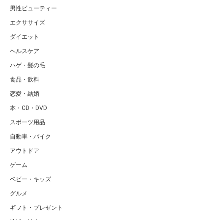
男性ビューティー
エクササイズ
ダイエット
ヘルスケア
ハゲ・髪の毛
食品・飲料
恋愛・結婚
本・CD・DVD
スポーツ用品
自動車・バイク
アウトドア
ゲーム
ベビー・キッズ
グルメ
ギフト・プレゼント