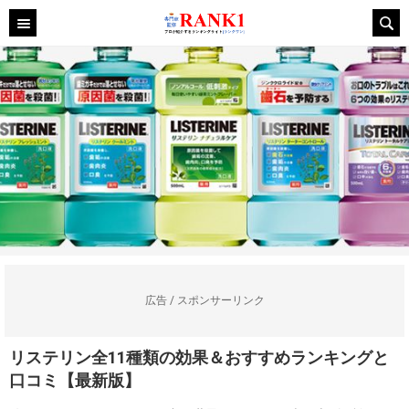
広告 / スポンサーリンク
リステリン全11種類の効果＆おすすめランキングと
口コミ【最新版】