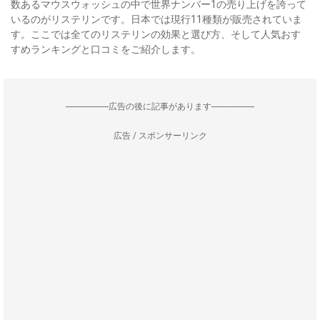
数あるマウスウォッシュの中で世界ナンバー1の売り上げを誇って
いるのがリステリンです。日本では現行11種類が販売されていま
す。ここでは全てのリステリンの効果と選び方、そして人気おす
すめランキングと口コミをご紹介します。
--------------------広告の後に記事があります--------------------
広告 / スポンサーリンク