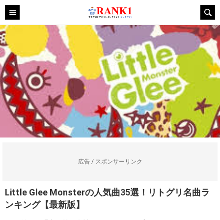
広告 / スポンサーリンク
Little Glee Monsterの人気曲35選！リトグリ名曲ラ
ンキング【最新版】