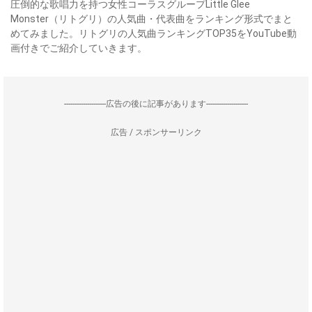
圧倒的な歌唱力を持つ女性コーラスグループLittle Glee
Monster（リトグリ）の人気曲・代表曲をランキング形式でまと
めてみました。リトグリの人気曲ランキングTOP35をYouTube動
画付きでご紹介していきます。
--------------------広告の後に記事があります--------------------
広告 / スポンサーリンク