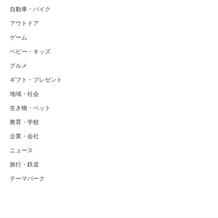
自動車・バイク
アウトドア
ゲーム
ベビー・キッズ
グルメ
ギフト・プレゼント
地域・社会
生き物・ペット
教育・学校
企業・会社
ニュース
旅行・鉄道
テーマパーク