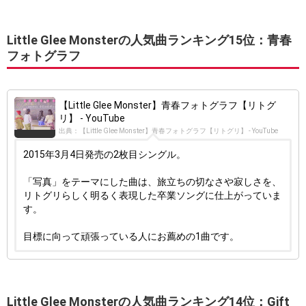
Little Glee Monsterの人気曲ランキング15位：青春
フォトグラフ
【Little Glee Monster】青春フォトグラフ【リトグ
リ】 - YouTube
出典：【Little Glee Monster】青春フォトグラフ【リトグリ】 - YouTube
2015年3月4日発売の2枚目シングル。
「写真」をテーマにした曲は、旅立ちの切なさや寂しさを、
リトグリらしく明るく表現した卒業ソングに仕上がっていま
す。
目標に向って頑張っている人にお薦めの1曲です。
Little Glee Monsterの人気曲ランキング14位：Gift