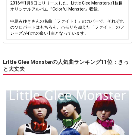
2016年1月6日にリリースした、Little Glee Monsterの1枚目
オリジナルアルバム『Colorful Monster』収録。
中島みゆきさんの名曲「ファイト！」のカバーで、それぞれ
のソロパートはもちろん、ハモリを加えた「ファイト」のフ
レーズが心地の良い1曲となっています。
Little Glee Monsterの人気曲ランキング11位：きっ
と大丈夫