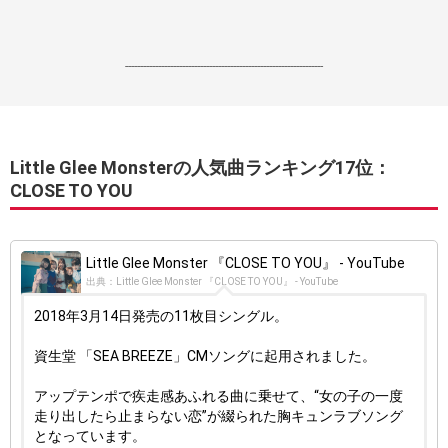
------------------------------------------------------------------
Little Glee Monsterの人気曲ランキング17位：
CLOSE TO YOU
Little Glee Monster 『CLOSE TO YOU』 - YouTube
出典：Little Glee Monster 『CLOSE TO YOU』 - YouTube
2018年3月14日発売の11枚目シングル。
資生堂 「SEA BREEZE」CMソングに起用されました。
アップテンポで疾走感あふれる曲に乗せて、“女の子の一度
走り出したら止まらない恋”が綴られた胸キュンラブソング
となっています。