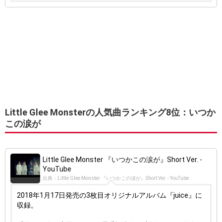
Little Glee Monsterの人気曲ランキング8位：いつか
この涙が
Little Glee Monster 『いつかこの涙が』Short Ver. -
YouTube
出典：Little Glee Monster 『いつかこの涙が』Short Ver. - YouTube
2018年1月17日発売の3枚目オリジナルアルバム『juice』に
収録。