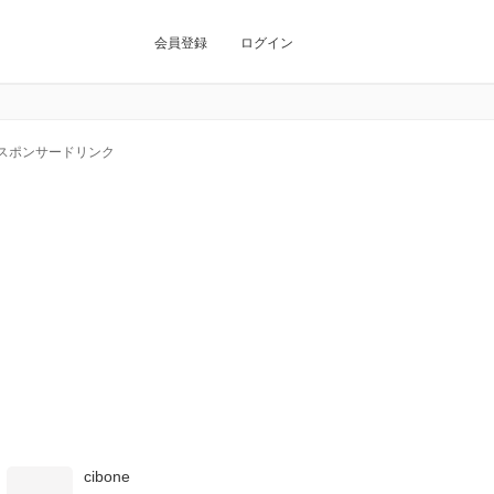
会員登録
ログイン
スポンサードリンク
cibone