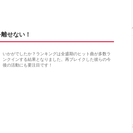
を離せない！
いかがでしたか？ランキングは全盛期のヒット曲が多数ラ
ンクインする結果となりました。再ブレイクした彼らの今
後の活動にも要注目です！