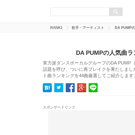
RANK1
歌手・アーティスト
DA PUM
DA PUMPの人気曲
実力派ダンスボーカルグループのDA PUMP（
話題を呼び、ついに再ブレイクを果たしました
ト曲ランキングを44曲厳選してご紹介します
スポンサードリンク