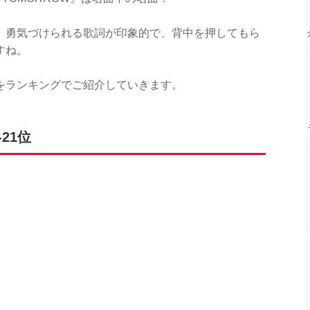
、勇気づけられる歌詞が印象的で、背中を押してもら
すね。
をランキングでご紹介していきます。
21位