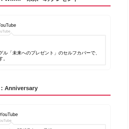
 YouTube
ouTube
グル「未来へのプレゼント」のセルフカバーで、
す。
niversary
YouTube
ouTube