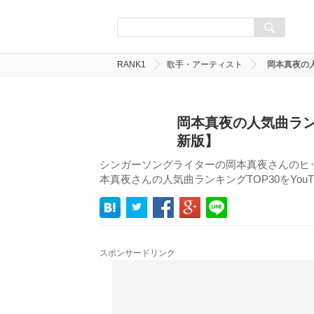
RANK1
歌手・アーティスト
岡本真夜の
岡本真夜の人気曲ラン
新版】
シンガーソングライターの岡本真夜さんのヒ
本真夜さんの人気曲ランキングTOP30をYou
スポンサードリンク