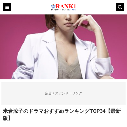
広告 / スポンサーリンク
米倉涼子のドラマおすすめランキングTOP34【最新
版】