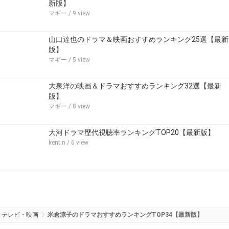
新版】
マギー
/ 9 view
山口達也のドラマ＆映画おすすめランキング25選【最新
版】
マギー
/ 5 view
大泉洋の映画＆ドラマおすすめランキング32選【最新
版】
マギー
/ 8 view
大河ドラマ歴代視聴率ランキングTOP20【最新版】
kent.n
/ 6 view
テレビ・映画
米倉涼子のドラマおすすめランキングTOP34【最新版】