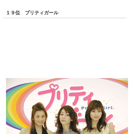
１９位 プリティガール