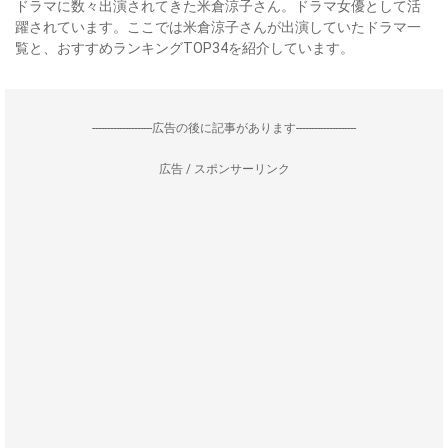
ドラマに数々出演されてきた米倉涼子さん。ドラマ女優として活
躍されています。ここでは米倉涼子さんが出演していたドラマ一
覧と、おすすめランキングTOP34を紹介しています。
--------------------広告の後に記事があります--------------------
広告 / スポンサーリンク