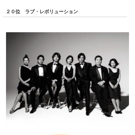
２０位 ラブ・レボリューション