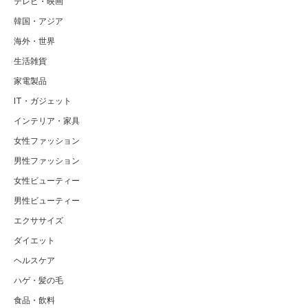
テレビ・映画
韓国・アジア
海外・世界
生活雑貨
家電製品
IT・ガジェット
インテリア・家具
女性ファッション
男性ファッション
女性ビューティー
男性ビューティー
エクササイズ
ダイエット
ヘルスケア
ハゲ・髪の毛
食品・飲料