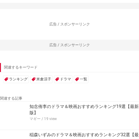
広告 / スポンサーリンク
広告 / スポンサーリンク
関連するキーワード
ランキング
米倉涼子
ドラマ
一覧
関連する記事
知念侑李のドラマ＆映画おすすめランキング19選【最新
版】
マギー
/ 19 view
稲森いずみのドラマ＆映画おすすめランキング32選【最