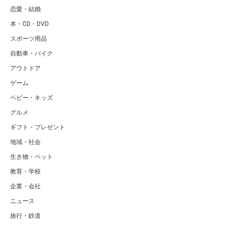
恋愛・結婚
本・CD・DVD
スポーツ用品
自動車・バイク
アウトドア
ゲーム
ベビー・キッズ
グルメ
ギフト・プレゼント
地域・社会
生き物・ペット
教育・学校
企業・会社
ニュース
旅行・鉄道