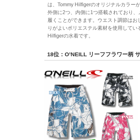
は、Tommy Hilfigerのオリジナ
外側に2つ、内側に1つ搭載されており
履くことができます。ウエスト調節はお
りがよいポリエステル素材を使用している
Hilfigerの水着です。
18位：O’NEILL リーフフラワー柄