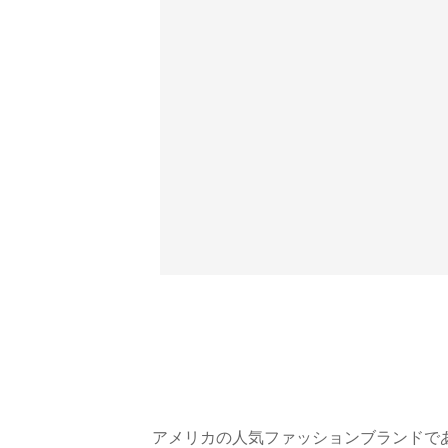
アメリカの人気ファッションブランドであるT