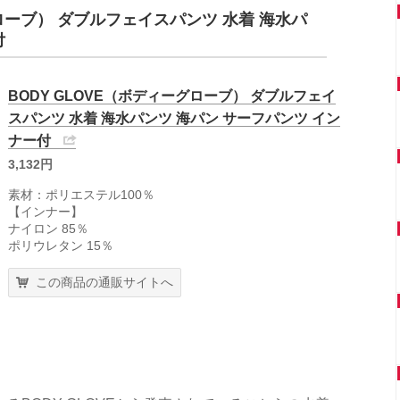
グローブ） ダブルフェイスパンツ 水着 海水パ
付
BODY GLOVE（ボディーグローブ） ダブルフェイ
スパンツ 水着 海水パンツ 海パン サーフパンツ イン
ナー付
3,132円
素材：ポリエステル100％
【インナー】
ナイロン 85％
ポリウレタン 15％
この商品の通販サイトへ