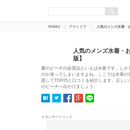
RANK1
アウトドア
人気のメンズ水着・
人気のメンズ水着・お
版】
夏のビーチの必需品といえば水着です。しか
のか迷ってしまいますよね。ここでは水着の
題してTOP25と口コミを紹介します。正し
のビーチへ出かけましょう。
スポンサードリンク