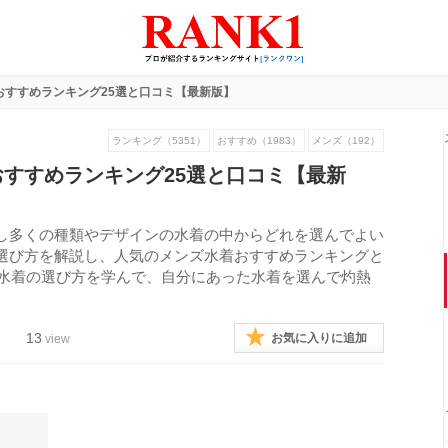
おすすめランキング25選と口コミ【最新版】
ランキング（5351）
おすすめ（1983）
メンズ（192）
すすめランキング25選と口コミ【最新
し多くの種類やデザインの水着の中からどれを選んでよい
選び方を解説し、人気のメンズ水着おすすめランキングと
い水着の選び方を学んで、自分にあった水着を選んで灼熱
13
お気に入りに追加
view