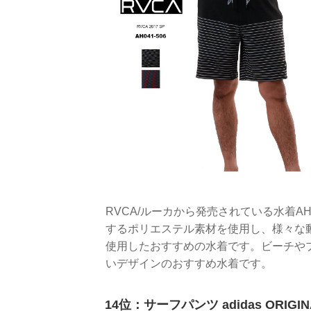
RVCA/ルーカから発売されている水着AH
するポリエステル素材を使用し、様々な動
使用したおすすめの水着です。ビーチや
いデザインのおすすめ水着です。
14位：サーフパンツ adidas ORIG