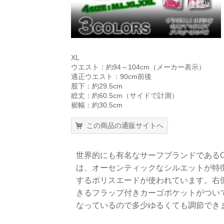
XL
ウエスト：約94～104cm（メーカー表示）
適正ウエスト：90cm前後
股下：約29.5cm
総丈：約60.5cm（サイドで計測）
裾幅：約30.5cm
この商品の通販サイトへ
世界的にも有名なサーフブランドであるO
は、オーセンティックなシルエットが特
するポリスエードが使われています。右
きるフラップ付きカーゴポケットがつい
なっているので多少ゆるくても調節でき