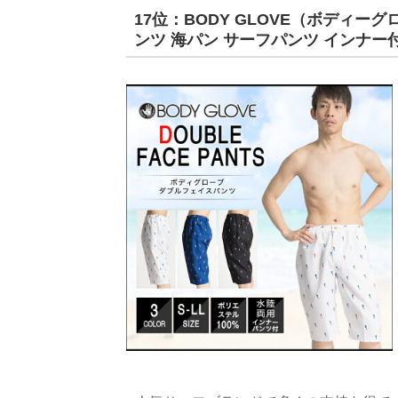
17位：BODY GLOVE（ボディー
ンツ 海パン サーフパンツ インナー