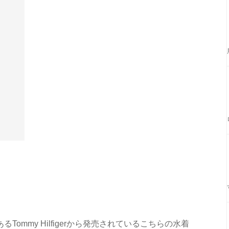
ommy Hilfigerから発売されているこちらの水着