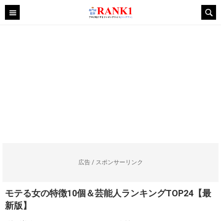
広告 / スポンサーリンク
モテる女の特徴10個＆芸能人ランキングTOP24【最
新版】