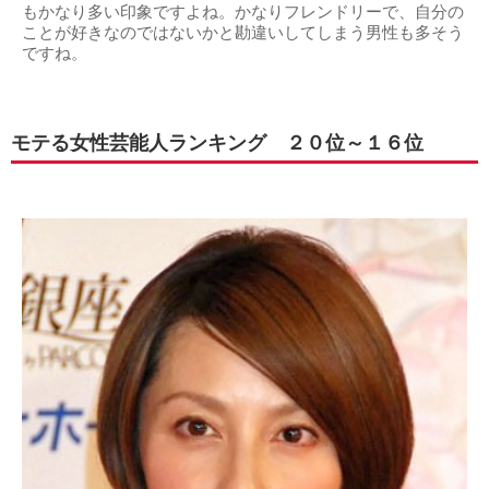
もかなり多い印象ですよね。かなりフレンドリーで、自分の
ことが好きなのではないかと勘違いしてしまう男性も多そう
ですね。
モテる女性芸能人ランキング ２０位～１６位