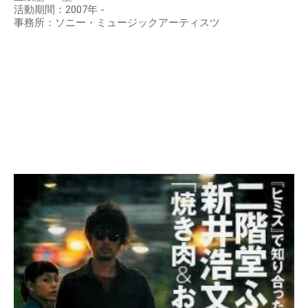
活動期間：2007年 -
事務所：ソニー・ミュージックアーティスツ