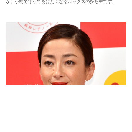
か。小柄で守ってあげたくなるルックスの持ち主です。