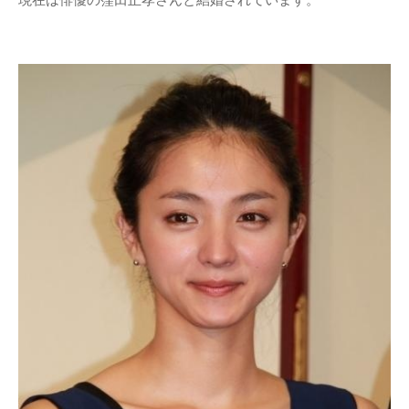
現在は俳優の窪田正孝さんと結婚されています。