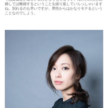
婚しては離婚するということを繰り返していらっしゃいます
ね。別れるのも早いですが、男性からはかなりモテるという
ことなのでしょう。