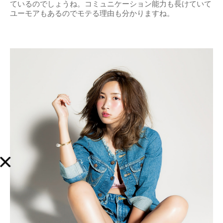
ているのでしょうね。コミュニケーション能力も長けていて
ユーモアもあるのでモテる理由も分かりますね。