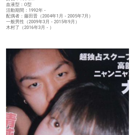
血液型：O型
活動期間：1992年 -
配偶者：藤田晋（2004年1月 - 2005年7月）
一般男性（2009年3月 - 2015年9月）
木村了（2016年3月 - ）