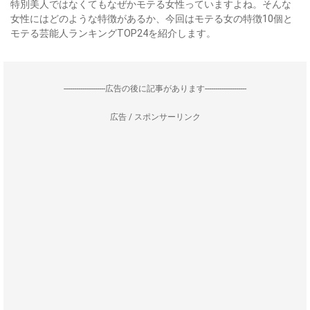
特別美人ではなくてもなぜかモテる女性っていますよね。そんな
女性にはどのような特徴があるか、今回はモテる女の特徴10個と
モテる芸能人ランキングTOP24を紹介します。
--------------------広告の後に記事があります--------------------
広告 / スポンサーリンク