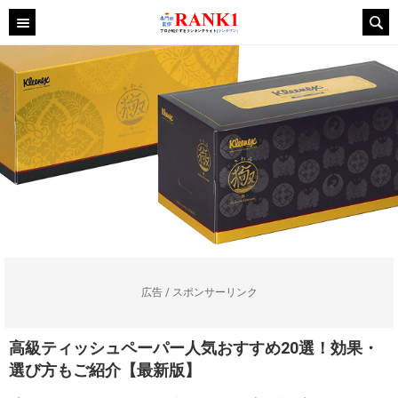
広告 / スポンサーリンク
高級ティッシュペーパー人気おすすめ20選！効果・
選び方もご紹介【最新版】