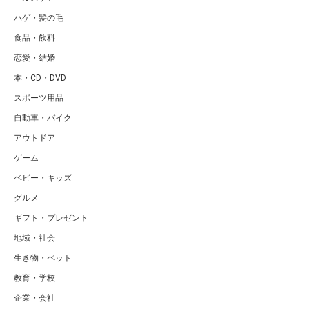
ハゲ・髪の毛
食品・飲料
恋愛・結婚
本・CD・DVD
スポーツ用品
自動車・バイク
アウトドア
ゲーム
ベビー・キッズ
グルメ
ギフト・プレゼント
地域・社会
生き物・ペット
教育・学校
企業・会社