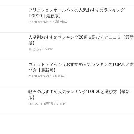
フリクションボールペンの人気おすすめランキング
TOP20【最新版】
maru.wanwan
/ 38 view
入浴剤おすすめランキング20選＆選び方と口コミ【最新
版】
もどる
/ 8 view
ウェットティッシュおすすめ人気ランキングTOP20と選
び方【最新版】
maru.wanwan
/ 8 view
軽石のおすすめ人気ランキングTOP20と選び方【最新
版】
remochan8818
/ 5 view