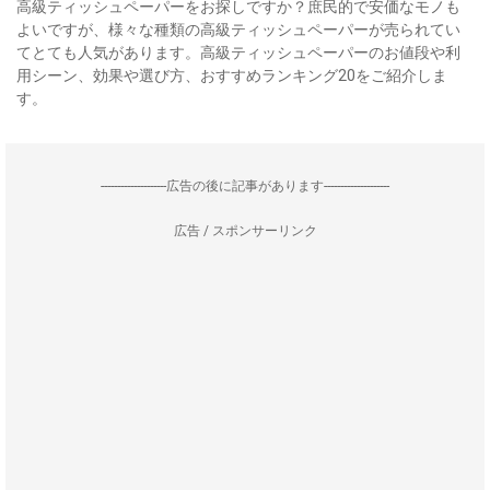
高級ティッシュペーパーをお探しですか？庶民的で安価なモノも
よいですが、様々な種類の高級ティッシュペーパーが売られてい
てとても人気があります。高級ティッシュペーパーのお値段や利
用シーン、効果や選び方、おすすめランキング20をご紹介しま
す。
--------------------広告の後に記事があります--------------------
広告 / スポンサーリンク