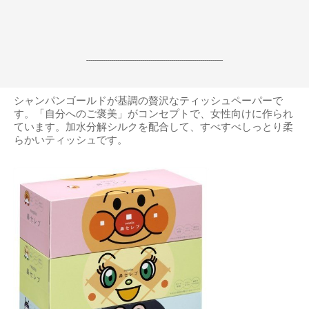
------------------------------------------------------------------
シャンパンゴールドが基調の贅沢なティッシュペーパーで
す。「自分へのご褒美」がコンセプトで、女性向けに作られ
ています。加水分解シルクを配合して、すべすべしっとり柔
らかいティッシュです。