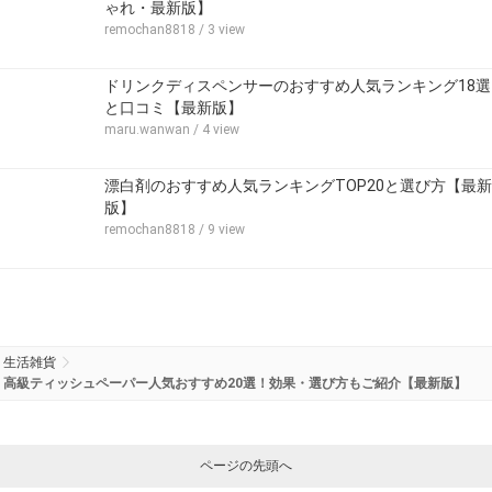
ゃれ・最新版】
remochan8818
/ 3 view
ドリンクディスペンサーのおすすめ人気ランキング18選
と口コミ【最新版】
maru.wanwan
/ 4 view
漂白剤のおすすめ人気ランキングTOP20と選び方【最新
版】
remochan8818
/ 9 view
生活雑貨
高級ティッシュペーパー人気おすすめ20選！効果・選び方もご紹介【最新版】
ページの先頭へ