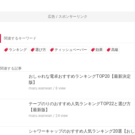
広告 / スポンサーリンク
関連するキーワード
ランキング
選び方
ティッシュペーパー
効果
高級
関連する記事
おしゃれな電卓おすすめランキングTOP20【最新決定
版】
maru.wanwan
/ 8 view
テープのりのおすすめ人気ランキングTOP22と選び方
【最新版】
maru.wanwan
/ 24 view
シャワーキャップのおすすめ人気ランキング20選【おし