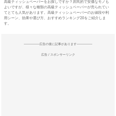
高級ティッシュペーパーをお探しですか？庶民的で安価なモノも
よいですが、様々な種類の高級ティッシュペーパーが売られてい
てとても人気があります。高級ティッシュペーパーのお値段や利
用シーン、効果や選び方、おすすめランキング20をご紹介しま
す。
--------------------広告の後に記事があります--------------------
広告 / スポンサーリンク