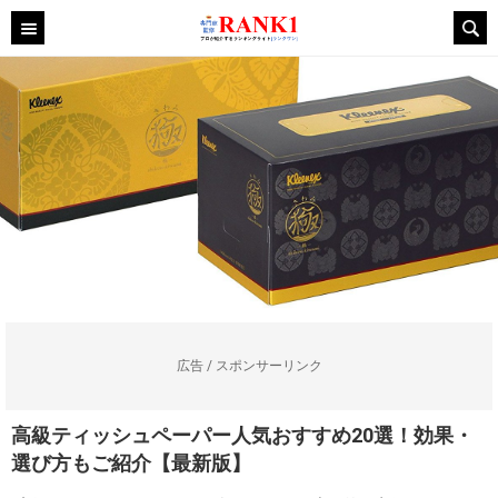
広告 / スポンサーリンク
高級ティッシュペーパー人気おすすめ20選！効果・
選び方もご紹介【最新版】