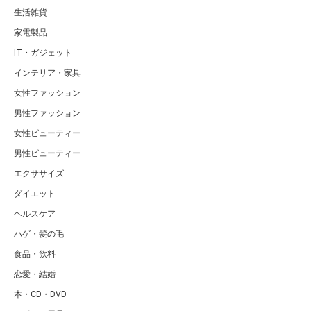
生活雑貨
家電製品
IT・ガジェット
インテリア・家具
女性ファッション
男性ファッション
女性ビューティー
男性ビューティー
エクササイズ
ダイエット
ヘルスケア
ハゲ・髪の毛
食品・飲料
恋愛・結婚
本・CD・DVD