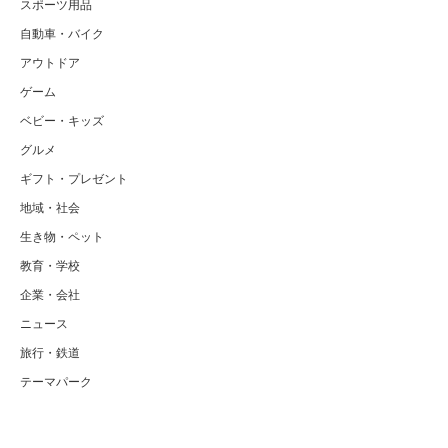
スポーツ用品
自動車・バイク
アウトドア
ゲーム
ベビー・キッズ
グルメ
ギフト・プレゼント
地域・社会
生き物・ペット
教育・学校
企業・会社
ニュース
旅行・鉄道
テーマパーク