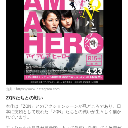
出典：
https://www.instagram.com
ZQNたちとの戦い
本作は「ZQN」とのアクションシーンが見どころであり、日
本に突如として現れた「ZQN」たちとの戦いが生々しく描か
れています。