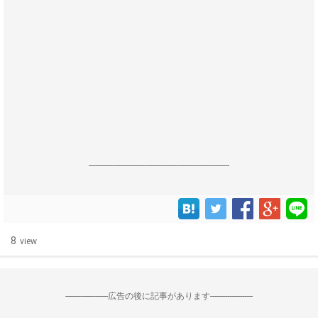
------------------------------------------------------------------
8
view
--------------------広告の後に記事があります--------------------