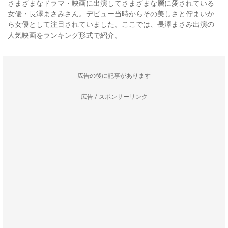
さまざまなドラマ・映画に出演してさまざまな層に愛されている
女優・長澤まさみさん。デビュー当時からその美しさと佇まいか
ら女優として注目されていました。ここでは、長澤まさみ出演の
人気映画をランキング形式で紹介。
--------------------広告の後に記事があります--------------------
広告 / スポンサーリンク