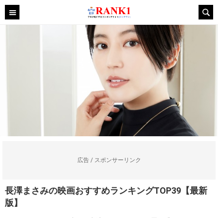
広告 / スポンサーリンク
長澤まさみの映画おすすめランキングTOP39【最新
版】