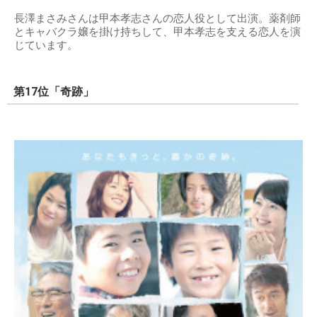
長澤まさみさんは甲本孝志さんの恋人役として出演。薬剤師
とキャバクラ嬢を掛け持ちして、甲本孝志を支える恋人を演
じています。
第17位「奇跡」