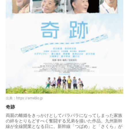
出典：
https://ameblo.jp
奇跡
両親の離婚をきっかけとしてバラバラになってしまった家族
の絆をとりもどすべく奮闘する兄弟を描いた作品。九州新幹
線が全線開業となる日に、新幹線「つばめ」と「さくら」が