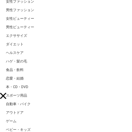
女性ファッション
男性ファッション
女性ビューティー
男性ビューティー
エクササイズ
ダイエット
ヘルスケア
ハゲ・髪の毛
食品・飲料
恋愛・結婚
本・CD・DVD
スポーツ用品
自動車・バイク
アウトドア
ゲーム
ベビー・キッズ