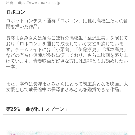
出典：
https://www.amazon.co.jp
ロボコン
ロボットコンテスト通称「ロボコン」に挑む高校生たちの奮
闘を描いた作品。
長澤まさみさんは落ちこぼれの高校生「葉沢里美」を演じて
おり「ロボコン」を通じて成長していく女性を演じていま
す。チームメイトには「小栗旬」「伊藤淳史」「塚本高史」
などの有名俳優陣が多数出演しており、さらに映画を盛り上
げています。青春映画が好きな方には是非ともお勧めしたい
一本。
また、本作は長澤まさみさんにとって初主演となる映画。大
女優として成長途中の長澤まさみさんを鑑賞できる作品。
第25位「曲がれ！スプーン」