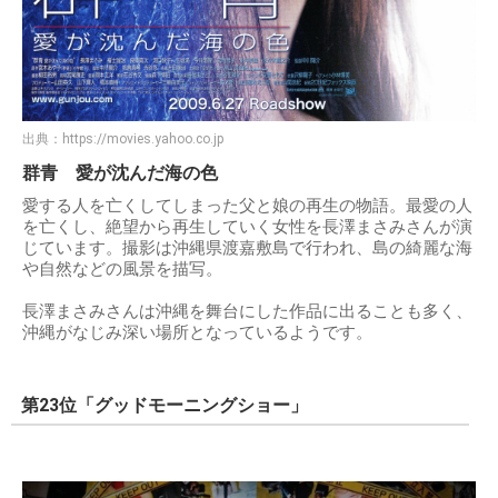
出典：
https://movies.yahoo.co.jp
群青 愛が沈んだ海の色
愛する人を亡くしてしまった父と娘の再生の物語。最愛の人
を亡くし、絶望から再生していく女性を長澤まさみさんが演
じています。撮影は沖縄県渡嘉敷島で行われ、島の綺麗な海
や自然などの風景を描写。
長澤まさみさんは沖縄を舞台にした作品に出ることも多く、
沖縄がなじみ深い場所となっているようです。
第23位「グッドモーニングショー」