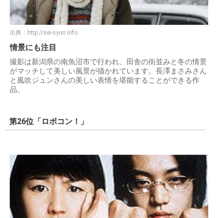
出典：
http://sei-syun.info
情景にも注目
撮影は新潟県の南魚沼市で行われ、田舎の街並みと冬の情景
がマッチして美しい風景が描かれています。長澤まさみさん
と風吹ジュンさんの美しい表情を堪能することができる作
品。
第26位「ロボコン！」