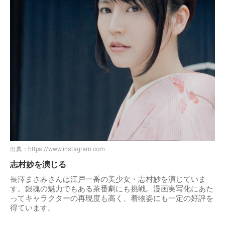
出典：
https://www.instagram.com
志村妙を演じる
長澤まさみさんは江戸一番の美少女・志村妙を演じていま
す。銀魂の魅力でもある茶番劇にも挑戦。漫画実写化にあた
ってキャラクターの再現度も高く、着物姿にも一定の好評を
得ています。