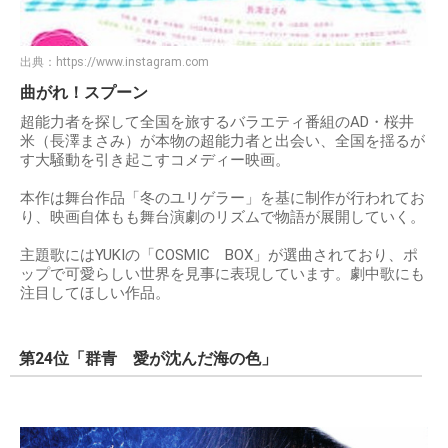
出典：
https://www.instagram.com
曲がれ！スプーン
超能力者を探して全国を旅するバラエティ番組のAD・桜井
米（長澤まさみ）が本物の超能力者と出会い、全国を揺るが
す大騒動を引き起こすコメディー映画。
本作は舞台作品「冬のユリゲラー」を基に制作が行われてお
り、映画自体もも舞台演劇のリズムで物語が展開していく。
主題歌にはYUKIの「COSMIC BOX」が選曲されており、ポ
ップで可愛らしい世界を見事に表現しています。劇中歌にも
注目してほしい作品。
第24位「群青 愛が沈んだ海の色」