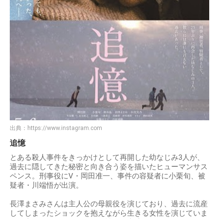
出典：
https://www.instagram.com
追憶
とある殺人事件をきっかけとして再開した幼なじみ3人が、
過去に隠してきた秘密と向き合う姿を描いたヒューマンサス
ペンス。刑事役にV・岡田准一、事件の容疑者に小栗旬、被
疑者・川端悟が出演。
長澤まさみさんは主人公の母親役を演じており、過去に流産
してしまったショックを抱えながら生きる女性を演じていま