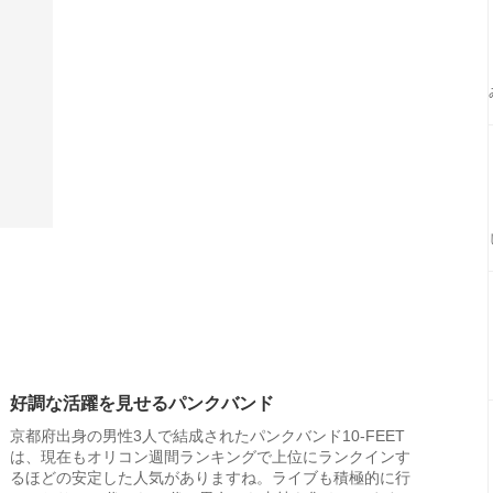
好調な活躍を見せるパンクバンド
京都府出身の男性3人で結成されたパンクバンド10-FEET
は、現在もオリコン週間ランキングで上位にランクインす
るほどの安定した人気がありますね。ライブも積極的に行