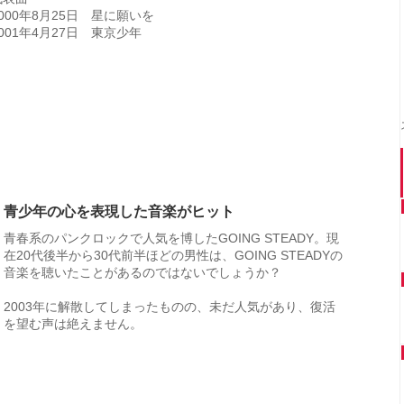
2000年8月25日 星に願いを
2001年4月27日 東京少年
青少年の心を表現した音楽がヒット
青春系のパンクロックで人気を博したGOING STEADY。現
在20代後半から30代前半ほどの男性は、GOING STEADYの
音楽を聴いたことがあるのではないでしょうか？
2003年に解散してしまったものの、未だ人気があり、復活
を望む声は絶えません。