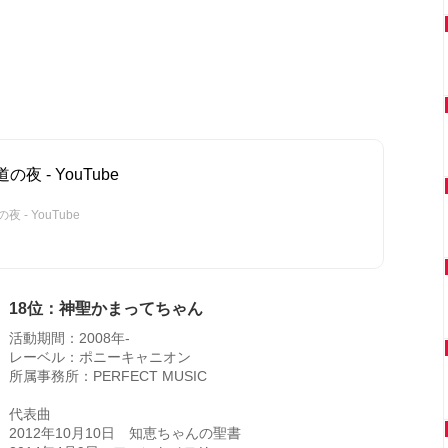
の夜 - YouTube
 - YouTube
18位：神聖かまってちゃん
活動期間：2008年-
レーベル：ポニーキャニオン
所属事務所：PERFECT MUSIC
代表曲
2012年10月10日 知恵ちゃんの聖書