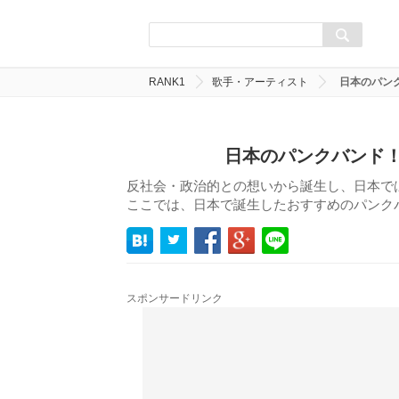
RANK1
歌手・アーティスト
日本のパン
日本のパンクバンド！
反社会・政治的との想いから誕生し、日本で
ここでは、日本で誕生したおすすめのパンク
スポンサードリンク