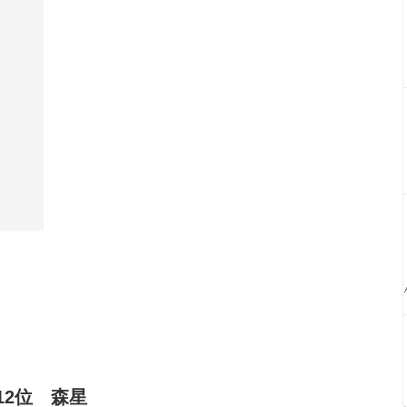
12位 森星