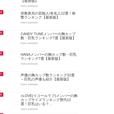
【最新版】
maru.wanwan
4
崇教真光の芸能人/有名人22選！衝
撃ランキング【最新版】
maru.wanwan
5
CANDY TUNEメンバーの胸カップ
数・巨乳ランキング7選【最新版】
maru.wanwan
6
HANAメンバーの胸カップ数・巨乳
ランキング7選【最新版】
maru.wanwan
7
声優の胸カップ数ランキング32選
～巨乳の声優も紹介【最新版】
maru.wanwan
8
=LOVE(イコールラブ)メンバーの胸
カップサイズランキング歴代12
選！巨乳はいる？…
maru.wanwan