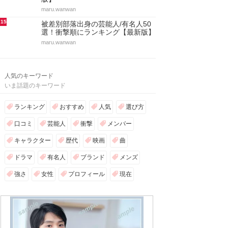
maru.wanwan
15
被差別部落出身の芸能人/有名人50
選！衝撃順にランキング【最新版】
maru.wanwan
人気のキーワード
いま話題のキーワード
ランキング
おすすめ
人気
選び方
口コミ
芸能人
衝撃
メンバー
キャラクター
歴代
映画
曲
ドラマ
有名人
ブランド
メンズ
強さ
女性
プロフィール
現在