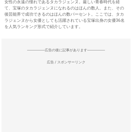
女性の永遠の憧れであるタカラジェンヌ。厳しい青春時代を経
て、宝塚のタカラジェンヌになれるのはほんの数人。また、その
後芸能界で成功できるのはほんの数パーセント。ここでは、タカ
ラジェンヌから女優としても活躍されている宝塚出身の女優36名
を人気ランキング形式で紹介しています。
--------------------広告の後に記事があります--------------------
広告 / スポンサーリンク