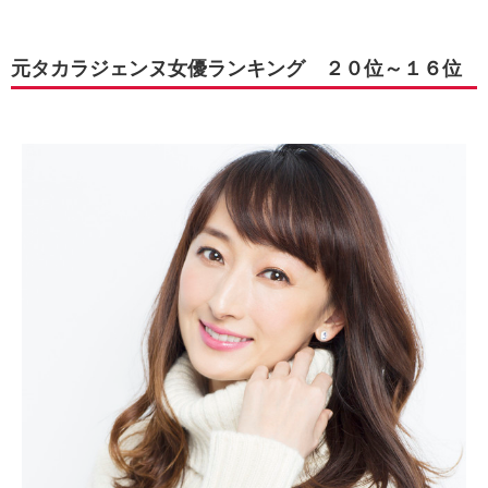
元タカラジェンヌ女優ランキング ２０位～１６位