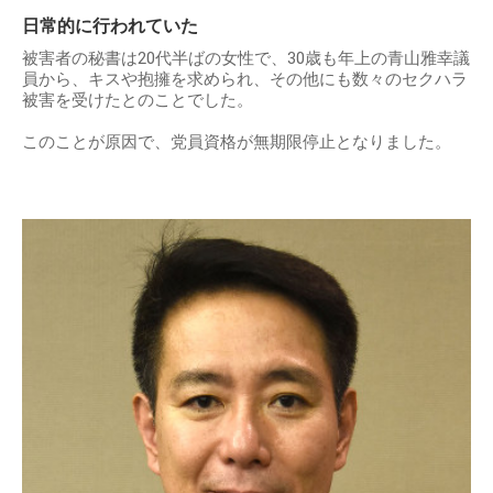
日常的に行われていた
被害者の秘書は20代半ばの女性で、30歳も年上の青山雅幸議
員から、キスや抱擁を求められ、その他にも数々のセクハラ
被害を受けたとのことでした。
このことが原因で、党員資格が無期限停止となりました。