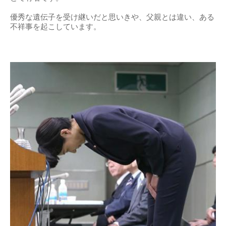
優秀な遺伝子を受け継いだと思いきや、父親とは違い、ある
不祥事を起こしています。