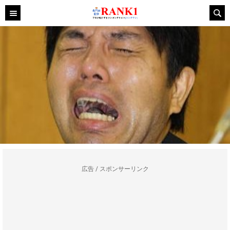
広告 / スポンサーリンク