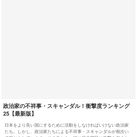
政治家の不祥事・スキャンダル！衝撃度ランキング
25【最新版】
日本をより良い国にするために活動をしなければいけない政治家
たち。しかし、政治家たちによる不祥事・スキャンダルが相次い