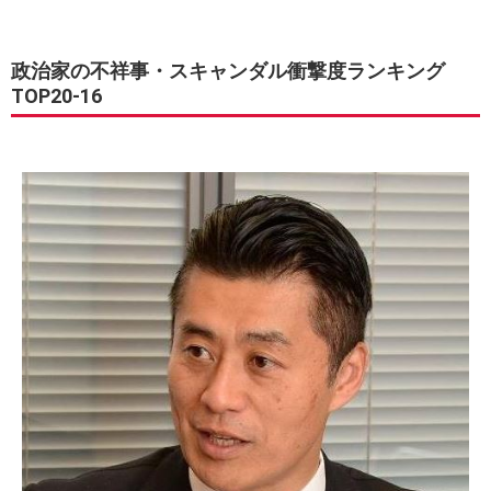
政治家の不祥事・スキャンダル衝撃度ランキング
TOP20-16