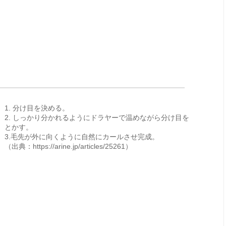
1. 分け目を決める。
2. しっかり分かれるようにドラヤーで温めながら分け目を
とかす。
3.毛先が外に向くように自然にカールさせ完成。
（出典：https://arine.jp/articles/25261）