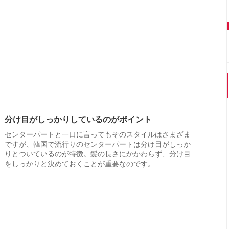
分け目がしっかりしているのがポイント
センターパートと一口に言ってもそのスタイルはさまざま
ですが、韓国で流行りのセンターパートは分け目がしっか
りとついているのが特徴。髪の長さにかかわらず、分け目
をしっかりと決めておくことが重要なのです。