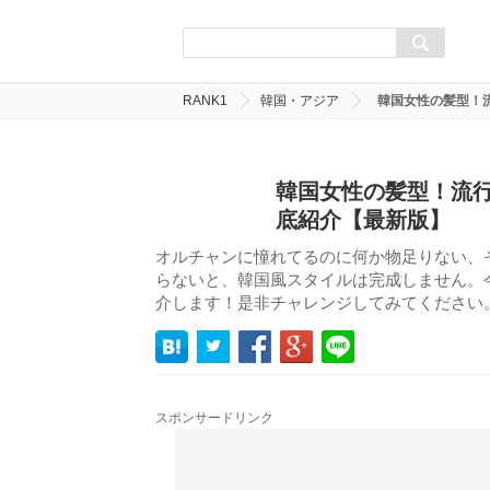
RANK1
韓国・アジア
韓国女性の髪型！流
韓国女性の髪型！流行
底紹介【最新版】
オルチャンに憧れてるのに何か物足りない、
らないと、韓国風スタイルは完成しません。
介します！是非チャレンジしてみてください
スポンサードリンク