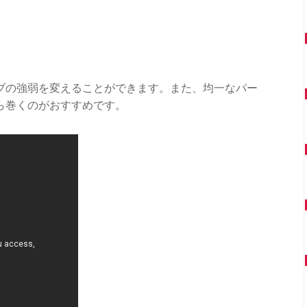
ブの強弱を変えることができます。また、均一なパー
ら巻くのがおすすめです。