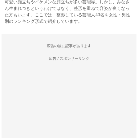
可愛い顔立ちやイケメンな顔立ちが多い芸能界。しかし、みなさ
ん生まれつきというわけではなく、整形を重ねて容姿が良くなっ
た方もいます。ここでは、整形している芸能人40名を女性・男性
別のランキング形式で紹介しています。
--------------------広告の後に記事があります--------------------
広告 / スポンサーリンク