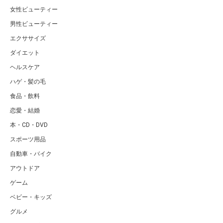
女性ビューティー
男性ビューティー
エクササイズ
ダイエット
ヘルスケア
ハゲ・髪の毛
食品・飲料
恋愛・結婚
本・CD・DVD
スポーツ用品
自動車・バイク
アウトドア
ゲーム
ベビー・キッズ
グルメ