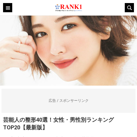
広告 / スポンサーリンク
芸能人の整形40選！女性・男性別ランキング
TOP20【最新版】