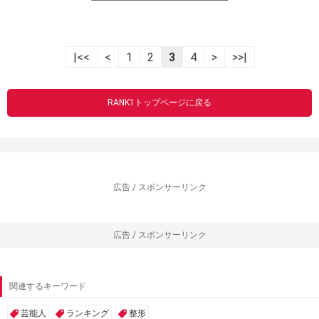
|<<
<
1
2
3
4
>
>>|
RANK1トップページに戻る
広告 / スポンサーリンク
広告 / スポンサーリンク
関連するキーワード
芸能人
ランキング
整形