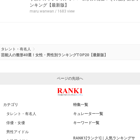
ンキング【最新版】
maru.wanwan
/ 1683 view
タレント・有名人
芸能人の整形40選！女性・男性別ランキングTOP20【最新版】
ページの先頭へ
カテゴリ
特集一覧
タレント・有名人
キュレーター一覧
俳優・女優
キーワード一覧
男性アイドル
RANK1[ランク1]｜人気ランキングサ