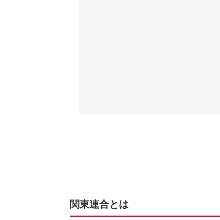
関東連合とは