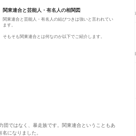
関東連合と芸能人・有名人の相関図
関東連合と芸能人・有名人の結びつきは強いと言われてい
ます。
そもそも関東連合とは何なのか以下でご紹介します。
暴力団ではなく、暴走族です。関東連合ということもあ
有名になりました。