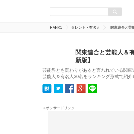
RANK1
タレント・有名人
関東連合と芸
関東連合と芸能人＆有
新版】
芸能界とも関わりがあると言われている関東
芸能人＆有名人30名をランキング形式で紹介
スポンサードリンク