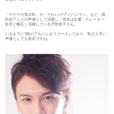
「ゲゲゲの鬼太郎」や「それいけ!アンパンマン」など、国
民的アニメの声優として活躍し、現在は女優・ナレーター・
歌手と幅広く活躍している戸田恵子さん。
いままでに7枚のアルバムをリリースしており、歌が上手い
声優としても有名ですね。