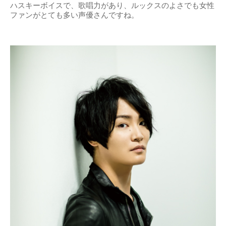
ハスキーボイスで、歌唱力があり、ルックスのよさでも女性
ファンがとても多い声優さんですね。