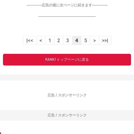
-----------------広告の後に次ページに続きます-----------------
----------------------------------------------------------------
|<<
<
1
2
3
4
5
>
>>|
RANK1トップページに戻る
広告 / スポンサーリンク
広告 / スポンサーリンク