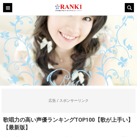
広告 / スポンサーリンク
歌唱力の高い声優ランキングTOP100【歌が上手い】
【最新版】