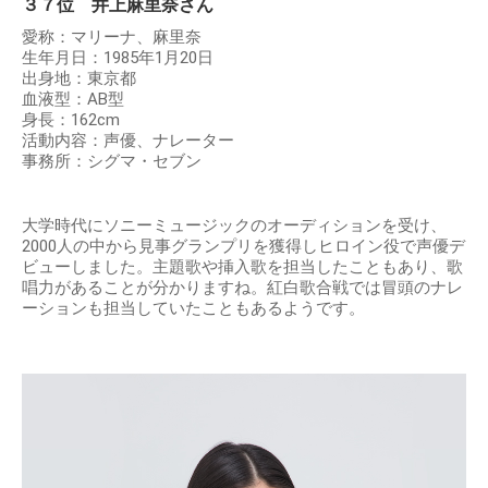
３７位 井上麻里奈さん
愛称：マリーナ、麻里奈
生年月日：1985年1月20日
出身地：東京都
血液型：AB型
身長：162cm
活動内容：声優、ナレーター
事務所：シグマ・セブン
大学時代にソニーミュージックのオーディションを受け、
2000人の中から見事グランプリを獲得しヒロイン役で声優デ
ビューしました。主題歌や挿入歌を担当したこともあり、歌
唱力があることが分かりますね。紅白歌合戦では冒頭のナレ
ーションも担当していたこともあるようです。