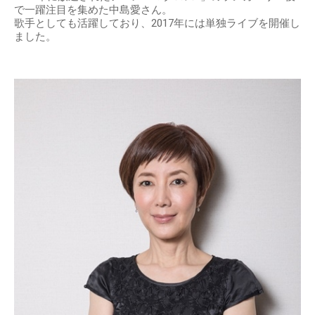
で一躍注目を集めた中島愛さん。
歌手としても活躍しており、2017年には単独ライブを開催し
ました。