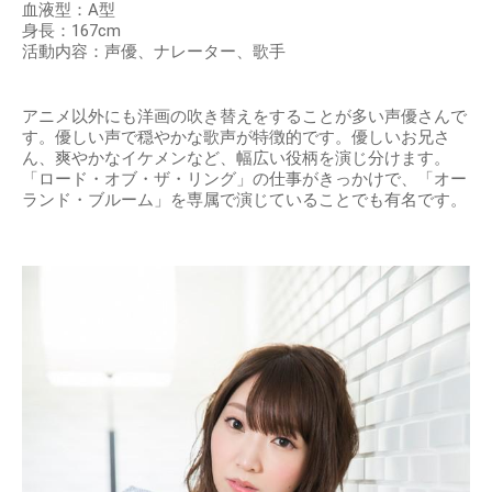
血液型：A型
身長：167cm
活動内容：声優、ナレーター、歌手
アニメ以外にも洋画の吹き替えをすることが多い声優さんで
す。優しい声で穏やかな歌声が特徴的です。優しいお兄さ
ん、爽やかなイケメンなど、幅広い役柄を演じ分けます。
「ロード・オブ・ザ・リング」の仕事がきっかけで、「オー
ランド・ブルーム」を専属で演じていることでも有名です。