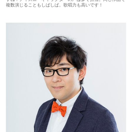
複数演じることもしばしば。歌唱力も高いです！