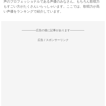
声のプロフェッショナルである声優のみなさん。もちろん歌唱力
もすごい方がたくさんいらっしゃいます。ここでは、歌唱力が高
い声優をランキングで紹介しています。
--------------------広告の後に記事があります--------------------
広告 / スポンサーリンク