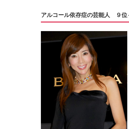
アルコール依存症の芸能人 ９位