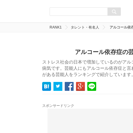
RANK1
タレント・有名人
アルコール依存
アルコール依存症の芸
ストレス社会の日本で増加しているのがアル
病気です。芸能人にもアルコール依存症と言
がある芸能人をランキングで紹介しています
スポンサードリンク