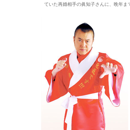
ていた再婚相手の眞知子さんに、晩年ま