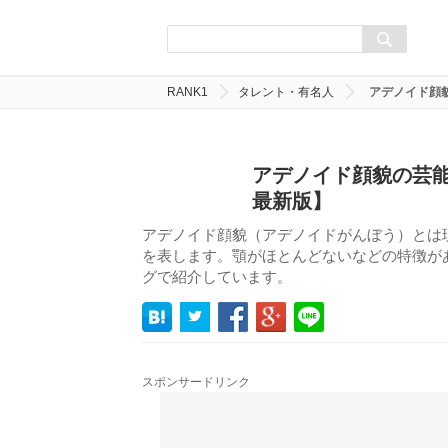
RANK1
タレント・有名人
アデノイド顔
アデノイド顔貌の芸能
最新版】
アデノイド顔貌（アデノイドがんぼう）とは
を表します。顎がほとんどないなどの特徴が
グで紹介しています。
スポンサードリンク