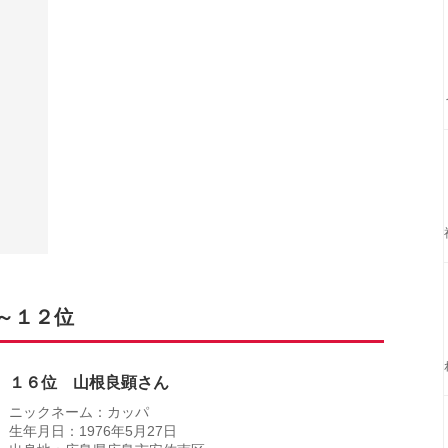
～１２位
１６位 山根良顕さん
ニックネーム：カッパ
生年月日：1976年5月27日