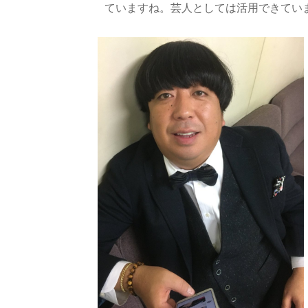
ていますね。芸人としては活用できてい