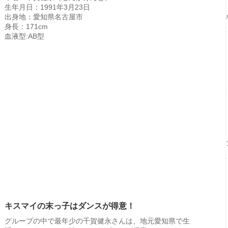
生年月日：1991年3月23日
出身地：愛知県名古屋市
身長：171cm
血液型:AB型
キスマイの末っ子はダンスが得意！
グループの中で最年少の千賀健永さんは、地元愛知県で生