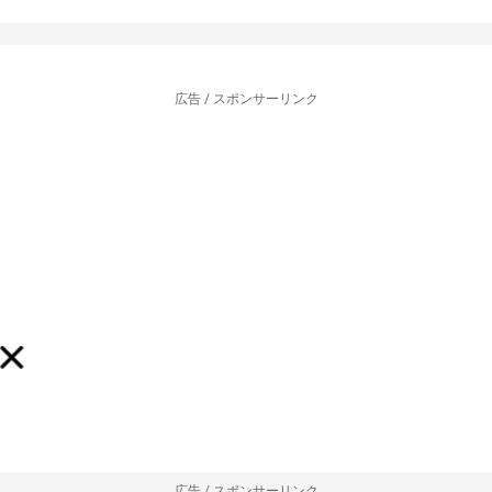
広告 / スポンサーリンク
広告 / スポンサーリンク