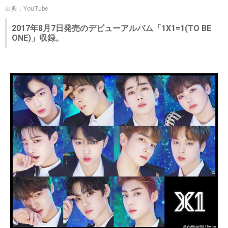
出典：YouTube
2017年8月7日発売のデビューアルバム「1X1=1(TO BE
ONE)」収録。