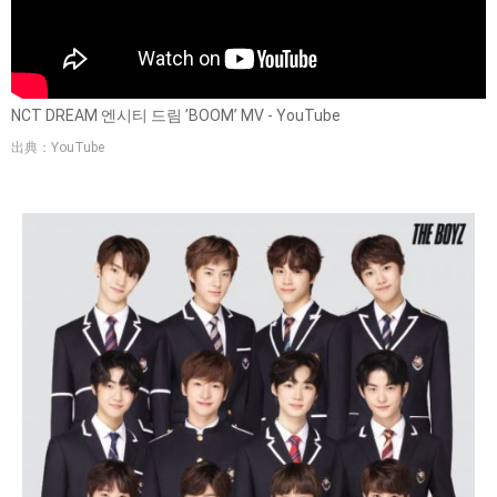
NCT DREAM 엔시티 드림 ’BOOM’ MV - YouTube
出典：YouTube