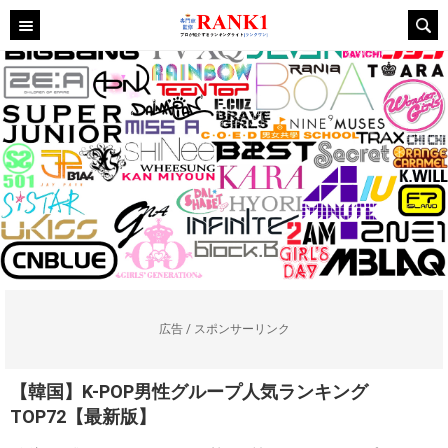
広告 / スポンサーリンク
【韓国】K-POP男性グループ人気ランキング
TOP72【最新版】