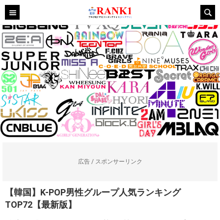
広告 / スポンサーリンク
【韓国】K-POP男性グループ人気ランキング
TOP72【最新版】