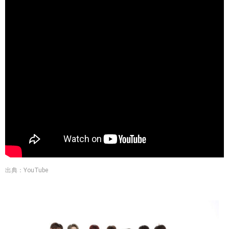
出典：YouTube