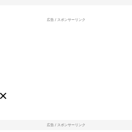
広告 / スポンサーリンク
広告 / スポンサーリンク